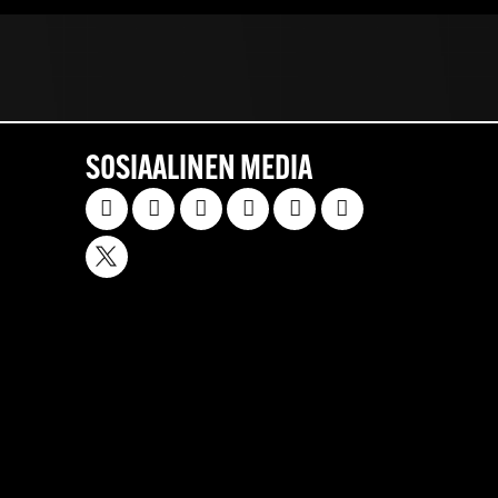
SOSIAALINEN MEDIA