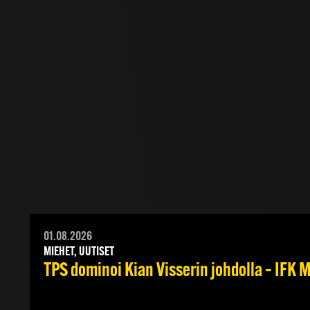
01.08.2026
MIEHET, UUTISET
TPS dominoi Kian Visserin johdolla – IFK