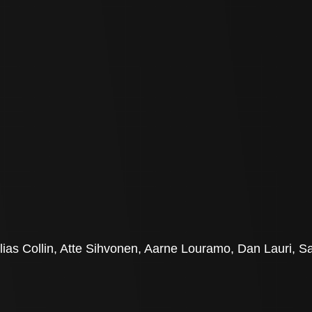
as Collin, Atte Sihvonen, Aarne Louramo, Dan Lauri, San