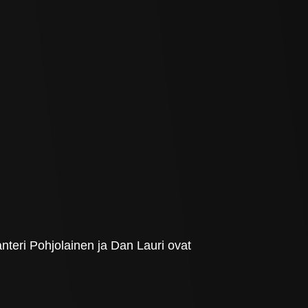
teri Pohjolainen ja Dan Lauri ovat