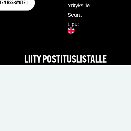
TEN RSS-SYÖTE
Yrityksille
Seura
Liput
LIITY POSTITUSLISTALLE