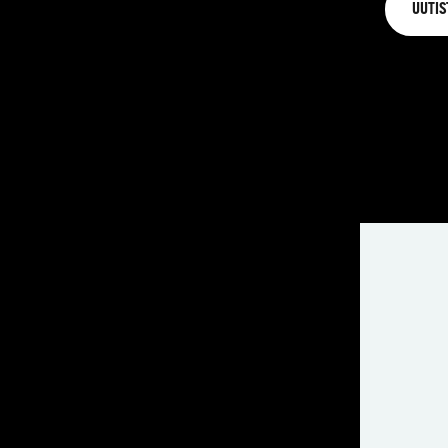
UUTIS