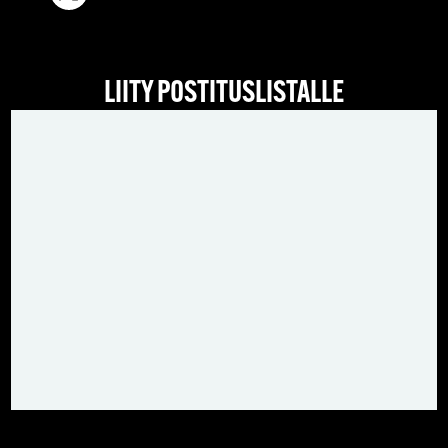
LIITY POSTITUSLISTALLE