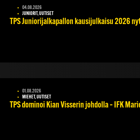
04.08.2026
JUNIORIT, UUTISET
TPS Juniorijalkapallon kausijulkaisu 2026 nyt
01.08.2026
MIEHET, UUTISET
TPS dominoi Kian Visserin johdolla – IFK Mar