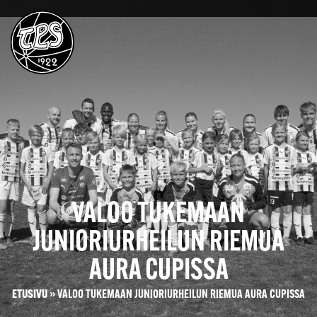
VALOO TUKEMAAN
JUNIORIURHEILUN RIEMUA
AURA CUPISSA
ETUSIVU
»
VALOO TUKEMAAN JUNIORIURHEILUN RIEMUA AURA CUPISSA