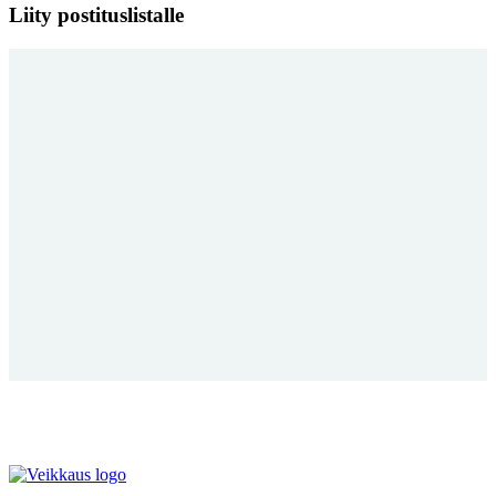
Liity postituslistalle