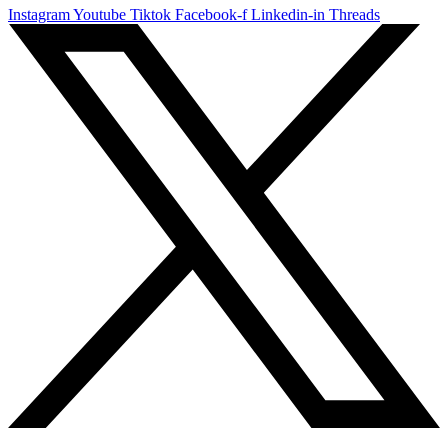
Instagram
Youtube
Tiktok
Facebook-f
Linkedin-in
Threads