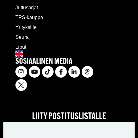
Juttusarjat
TPS-kauppa
Yrityksille
Seura
Liput
SOSIAALINEN MEDIA
LIITY POSTITUSLISTALLE