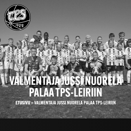
VALMENTAJA JUSSI NUORELA
PALAA TPS-LEIRIIN
ETUSIVU
»
VALMENTAJA JUSSI NUORELA PALAA TPS-LEIRIIN