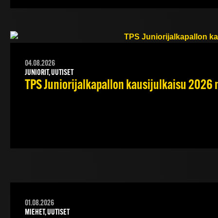
04.08.2026
JUNIORIT, UUTISET
TPS Juniorijalkapallon kausijulkaisu 2026 
01.08.2026
MIEHET, UUTISET