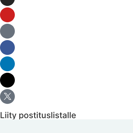
Liity postituslistalle