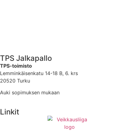
TPS Jalkapallo
TPS-toimisto
Lemminkäisenkatu 14-18 B, 6. krs
20520 Turku
Auki sopimuksen mukaan
Linkit