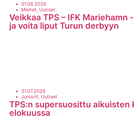
01.08.2026
Miehet, Uutiset
Veikkaa TPS – IFK Mariehamn -
ja voita liput Turun derbyyn
31.07.2026
Juniorit, Uutiset
TPS:n supersuosittu aikuisten 
elokuussa