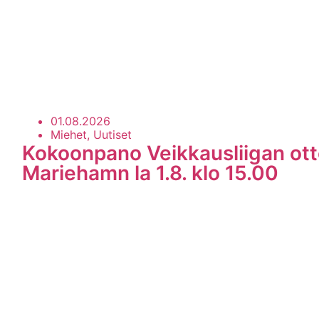
01.08.2026
Miehet, Uutiset
Kokoonpano Veikkausliigan ott
Mariehamn la 1.8. klo 15.00