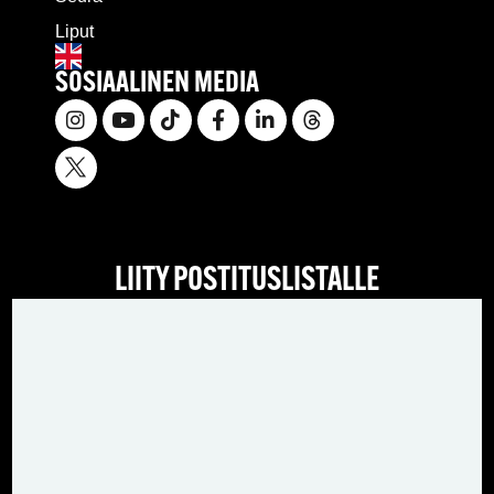
Liput
SOSIAALINEN MEDIA
LIITY POSTITUSLISTALLE