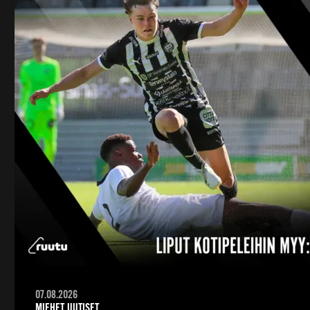
07.08.2026
MIEHET, UUTISET