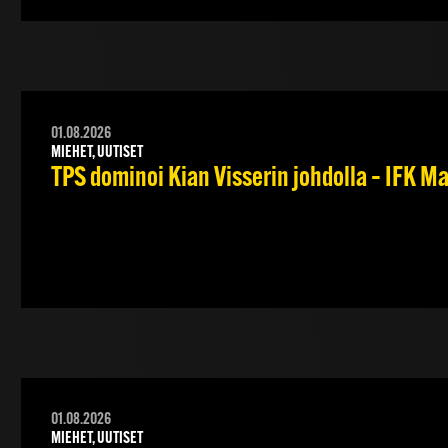
01.08.2026
MIEHET, UUTISET
TPS dominoi Kian Visserin johdolla – IFK 
01.08.2026
MIEHET, UUTISET