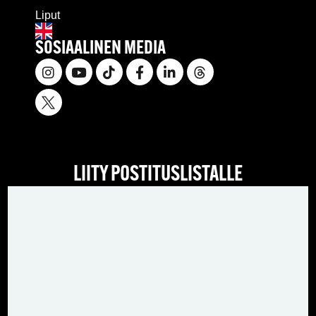
Liput
SOSIAALINEN MEDIA
LIITY POSTITUSLISTALLE