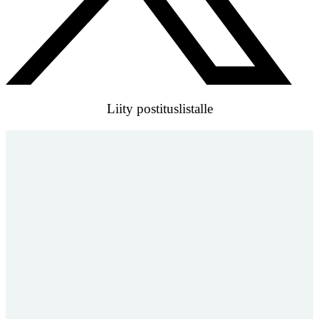
Liity postituslistalle