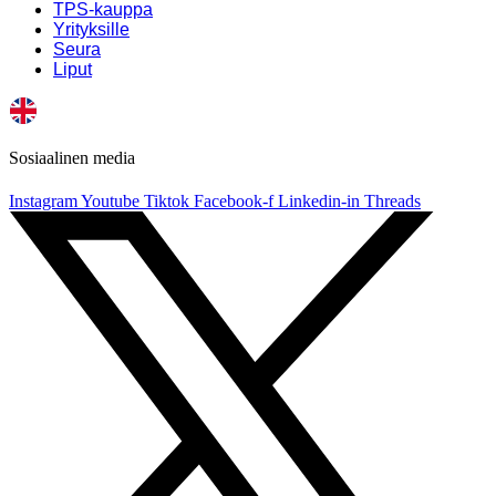
TPS-kauppa
Yrityksille
Seura
Liput
Sosiaalinen media
Instagram
Youtube
Tiktok
Facebook-f
Linkedin-in
Threads