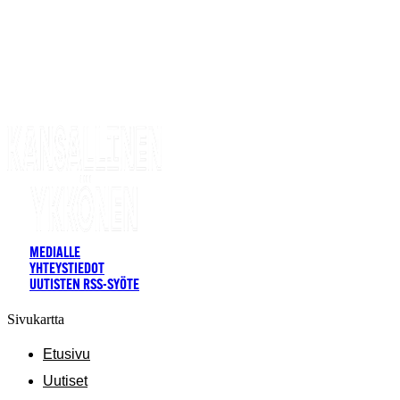
MEDIALLE
YHTEYSTIEDOT
UUTISTEN RSS-SYÖTE
Sivukartta
Etusivu
Uutiset