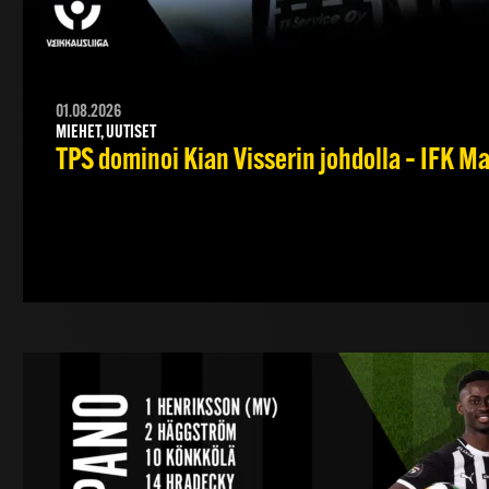
01.08.2026
MIEHET, UUTISET
TPS dominoi Kian Visserin johdolla – IFK 