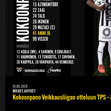
01.08.2026
MIEHET, UUTISET
Kokoonpano Veikkausliigan otteluun TPS – 