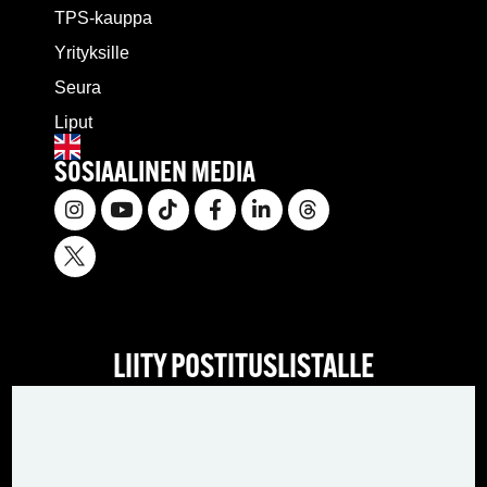
TPS-kauppa
Yrityksille
Seura
Liput
SOSIAALINEN MEDIA
LIITY POSTITUSLISTALLE