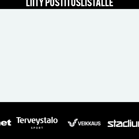
LIITY POSTITUSLISTALLE