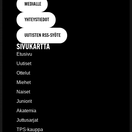
MEDIALLE
YHTEYSTIEDOT
UUTISTEN RSS-SYÖTE
SIVUKARTTA
Etusivu
Uutiset
Ottelut
Miehet
Naiset
Juniorit
Akatemia
Juttusarjat
TPS-kauppa