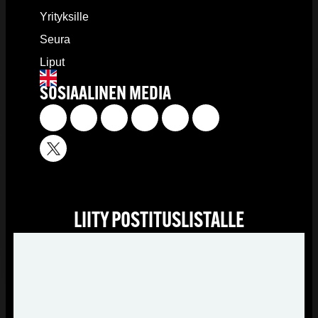
Yrityksille
Seura
Liput
SOSIAALINEN MEDIA
LIITY POSTITUSLISTALLE