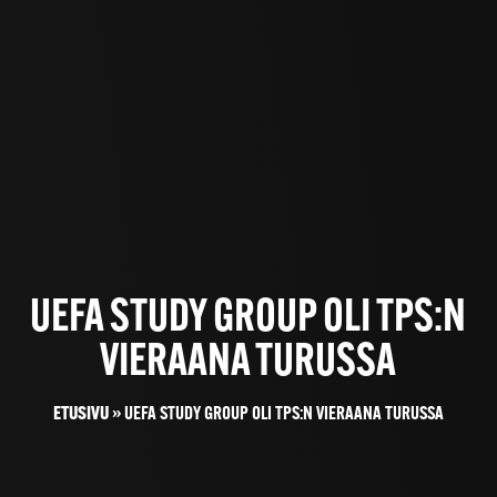
UEFA STUDY GROUP OLI TPS:N
VIERAANA TURUSSA
ETUSIVU
»
UEFA STUDY GROUP OLI TPS:N VIERAANA TURUSSA