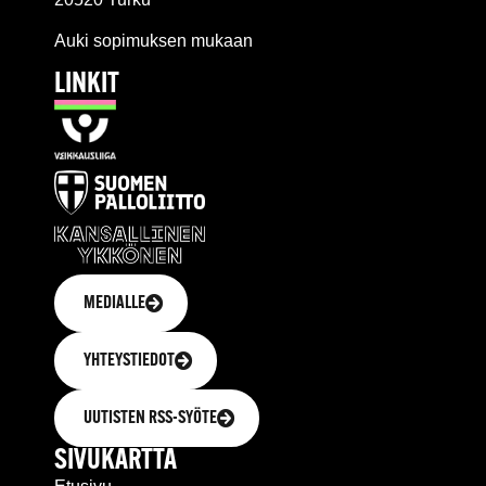
Auki sopimuksen mukaan
LINKIT
MEDIALLE
YHTEYSTIEDOT
UUTISTEN RSS-SYÖTE
SIVUKARTTA