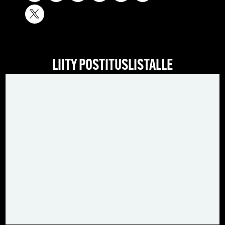
LIITY POSTITUSLISTALLE