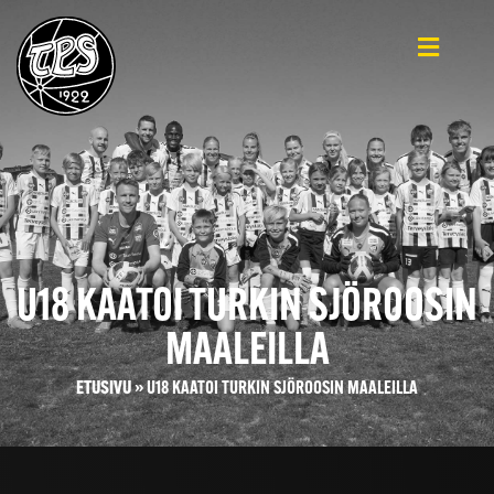
U18 KAATOI TURKIN SJÖROOSIN
MAALEILLA
ETUSIVU
»
U18 KAATOI TURKIN SJÖROOSIN MAALEILLA