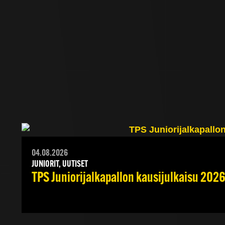
04.08.2026
JUNIORIT, UUTISET
TPS Juniorijalkapallon kausijulkaisu 2026