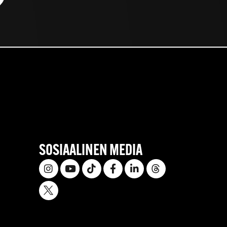
SOSIAALINEN MEDIA