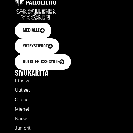
MEDIALLE
YHTEYSTIEDOT
UUTISTEN RSS-SYÖTE
SIVUKARTTA
Etusivu
Uutiset
Ottelut
Miehet
Naiset
Juniorit