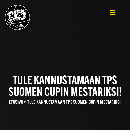
TULE KANNUSTAMAAN TPS
SUOMEN CUPIN MESTARIKSI!
ETUSIVU
»
TULE KANNUSTAMAAN TPS SUOMEN CUPIN MESTARIKSI!