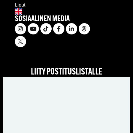
Liput
SOSIAALINEN MEDIA
LIITY POSTITUSLISTALLE