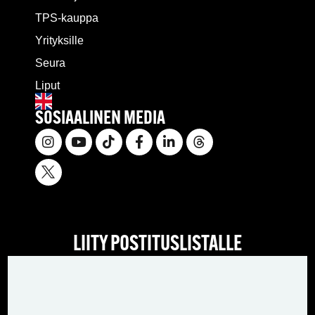
TPS-kauppa
Yrityksille
Seura
Liput
SOSIAALINEN MEDIA
LIITY POSTITUSLISTALLE