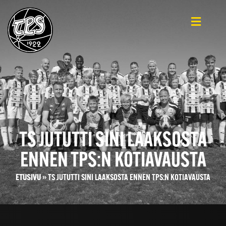
TS JUTUTTI SINI LAAKSOSTA
ENNEN TPS:N KOTIAVAUSTA
ETUSIVU
»
TS JUTUTTI SINI LAAKSOSTA ENNEN TPS:N KOTIAVAUSTA