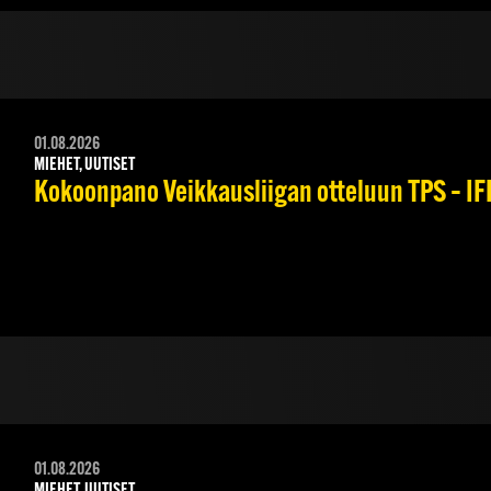
01.08.2026
MIEHET, UUTISET
Kokoonpano Veikkausliigan otteluun TPS – IFK
01.08.2026