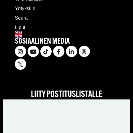
Yrityksille
Seura
Liput
SOSIAALINEN MEDIA
LIITY POSTITUSLISTALLE