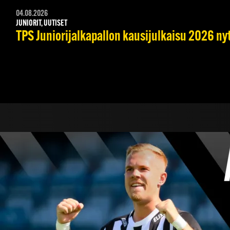
04.08.2026
JUNIORIT, UUTISET
TPS Juniorijalkapallon kausijulkaisu 2026 nyt