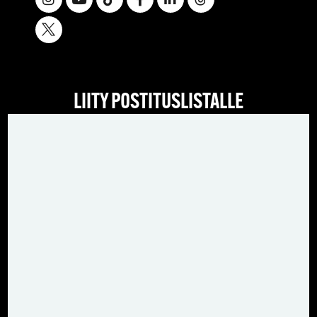
LIITY POSTITUSLISTALLE