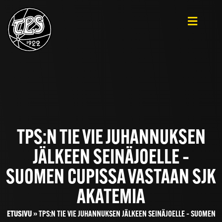
TPS:N TIE VIE JUHANNUKSEN
JÄLKEEN SEINÄJOELLE –
SUOMEN CUPISSA VASTAAN SJK
AKATEMIA
ETUSIVU
»
TPS:N TIE VIE JUHANNUKSEN JÄLKEEN SEINÄJOELLE – SUOMEN