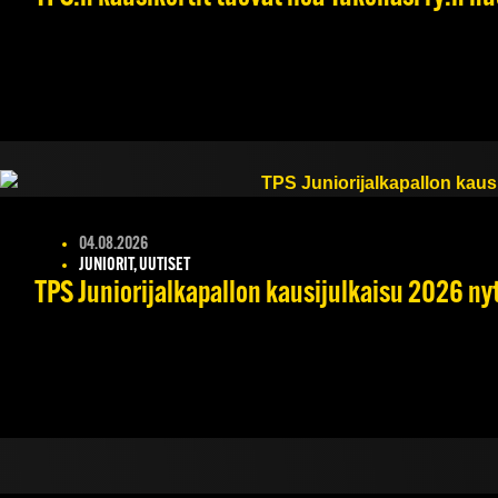
04.08.2026
JUNIORIT, UUTISET
TPS Juniorijalkapallon kausijulkaisu 2026 nyt