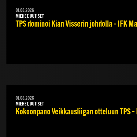
01.08.2026
MIEHET, UUTISET
TPS dominoi Kian Visserin johdolla – IFK 
01.08.2026
MIEHET, UUTISET
Kokoonpano Veikkausliigan otteluun TPS – 