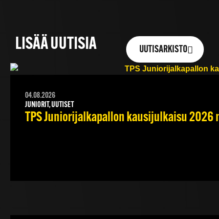
LISÄÄ UUTISIA
UUTISARKISTO
04.08.2026
JUNIORIT, UUTISET
TPS Juniorijalkapallon kausijulkaisu 2026 