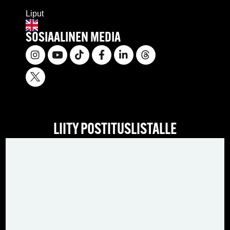
Liput
SOSIAALINEN MEDIA
LIITY POSTITUSLISTALLE