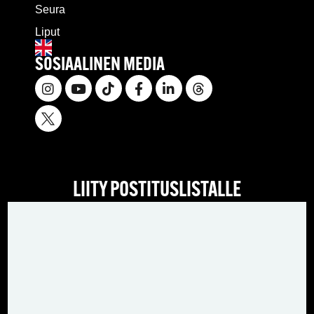
Seura
Liput
SOSIAALINEN MEDIA
LIITY POSTITUSLISTALLE