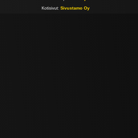
Kotisivut:
Sivustamo Oy