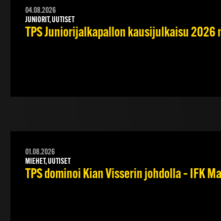
04.08.2026
JUNIORIT, UUTISET
TPS Juniorijalkapallon kausijulkaisu 2026 
01.08.2026
MIEHET, UUTISET
TPS dominoi Kian Visserin johdolla – IFK 