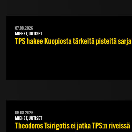
07.08.2026
MIEHET, UUTISET
TPS hakee Kuopiosta tärkeitä pisteitä sarj
06.08.2026
MIEHET, UUTISET
Theodoros Tsirigotis ei jatka TPS:n riveissä