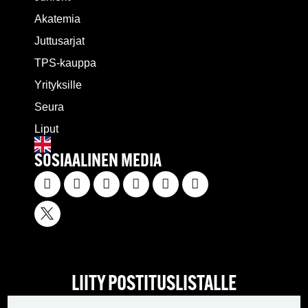
Akatemia
Juttusarjat
TPS-kauppa
Yrityksille
Seura
Liput
SOSIAALINEN MEDIA
LIITY POSTITUSLISTALLE