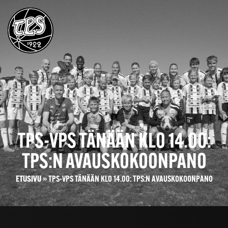
TPS-VPS TÄNÄÄN KLO 14.00:
TPS:N AVAUSKOKOONPANO
ETUSIVU
»
TPS-VPS TÄNÄÄN KLO 14.00: TPS:N AVAUSKOKOONPANO