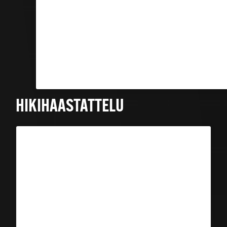
HIKIHAASTATTELU