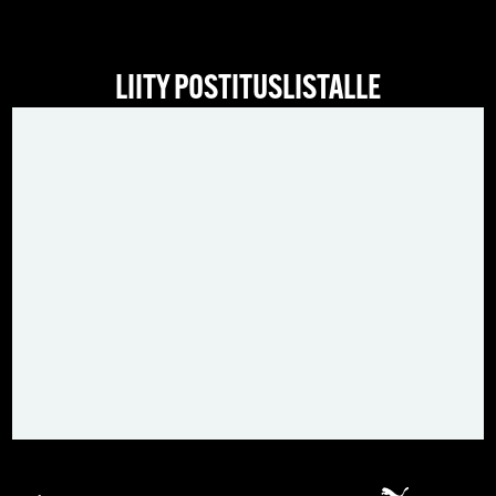
LIITY POSTITUSLISTALLE