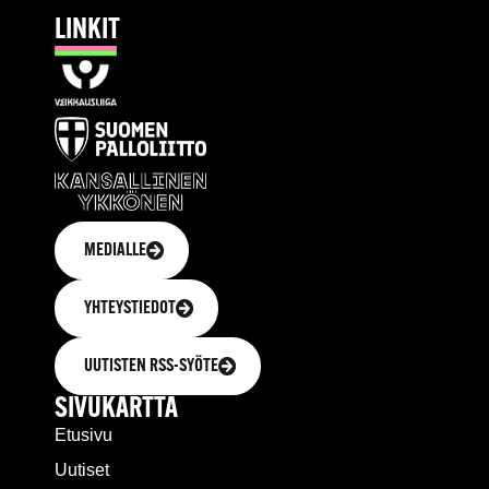
LINKIT
MEDIALLE
YHTEYSTIEDOT
UUTISTEN RSS-SYÖTE
SIVUKARTTA
Etusivu
Uutiset