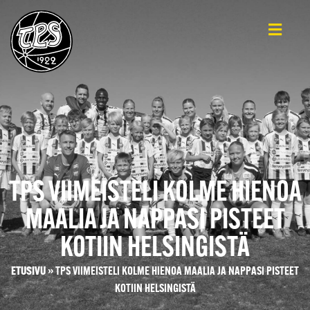
TPS VIIMEISTELI KOLME HIENOA
MAALIA JA NAPPASI PISTEET
KOTIIN HELSINGISTÄ
ETUSIVU
»
TPS VIIMEISTELI KOLME HIENOA MAALIA JA NAPPASI PISTEET
KOTIIN HELSINGISTÄ