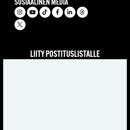
SOSIAALINEN MEDIA
LIITY POSTITUSLISTALLE