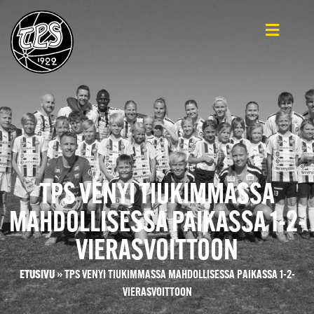
TPS VENYI TIUKIMMASSA
MAHDOLLISESSA PAIKASSA 1-2-
VIERASVOITTOON
ETUSIVU
»
TPS VENYI TIUKIMMASSA MAHDOLLISESSA PAIKASSA 1-2-
VIERASVOITTOON