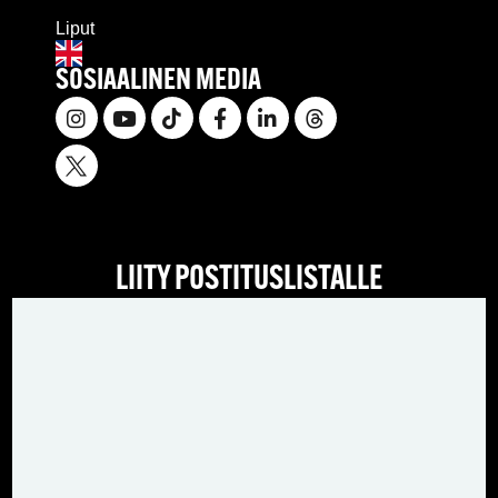
Liput
SOSIAALINEN MEDIA
LIITY POSTITUSLISTALLE