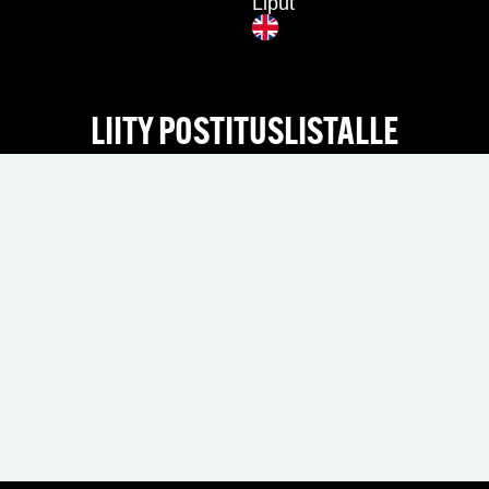
Liput
LIITY POSTITUSLISTALLE