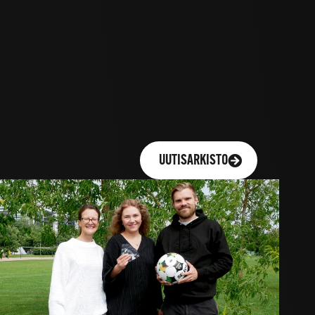
UUTISARKISTO