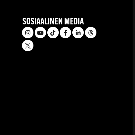
SOSIAALINEN MEDIA