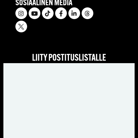
SOSIAALINEN MEDIA
LIITY POSTITUSLISTALLE