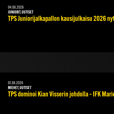
04.08.2026
JUNIORIT, UUTISET
TPS Juniorijalkapallon kausijulkaisu 2026 nyt
01.08.2026
MIEHET, UUTISET
TPS dominoi Kian Visserin johdolla – IFK Mar