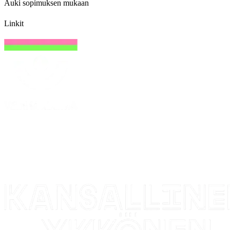
Auki sopimuksen mukaan
Linkit