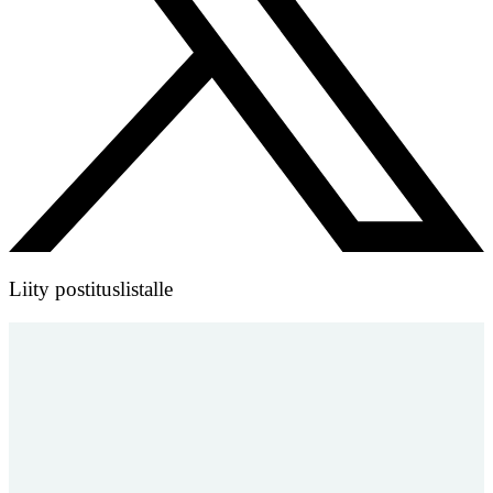
Liity postituslistalle