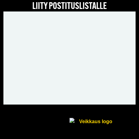
LIITY POSTITUSLISTALLE