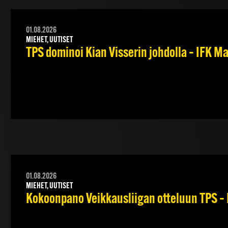
01.08.2026
MIEHET, UUTISET
TPS dominoi Kian Visserin johdolla – IFK 
01.08.2026
MIEHET, UUTISET
Kokoonpano Veikkausliigan otteluun TPS – 