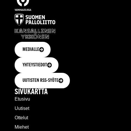
MEDIALLE
YHTEYSTIEDOT
UUTISTEN RSS-SYÖTE
SIVUKARTTA
Etusivu
Uutiset
Ottelut
Miehet