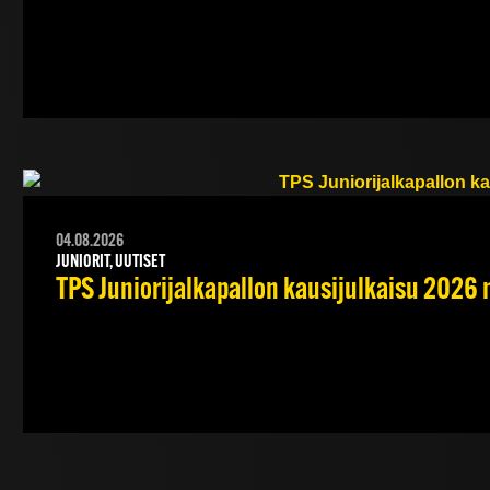
04.08.2026
JUNIORIT, UUTISET
TPS Juniorijalkapallon kausijulkaisu 2026 