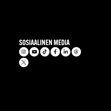
SOSIAALINEN MEDIA