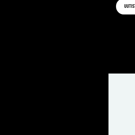
UUTIS