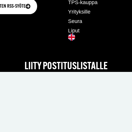
TPS-kauppa
TEN RSS-SYÖTE
Yrityksille
Seura
Liput
LIITY POSTITUSLISTALLE