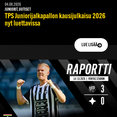
04.08.2026
JUNIORIT, UUTISET
TPS Juniorijalkapallon kausijulkaisu 2026
nyt luettavissa
LUE LISÄÄ