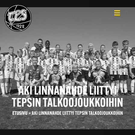
AKI LINNANAHDE LIITTYI
TEPSIN TALKOOJOUKKOIHIN
ETUSIVU
»
AKI LINNANAHDE LIITTYI TEPSIN TALKOOJOUKKOIHIN