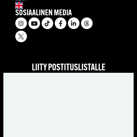
SOSIAALINEN MEDIA
LIITY POSTITUSLISTALLE