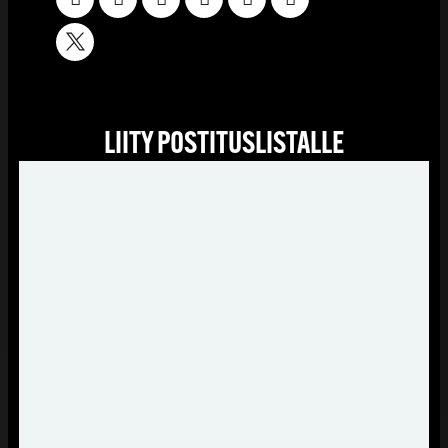
LIITY POSTITUSLISTALLE