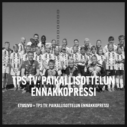
TPS TV: PAIKALLISOTTELUN
ENNAKKOPRESSI
ETUSIVU
»
TPS TV: PAIKALLISOTTELUN ENNAKKOPRESSI