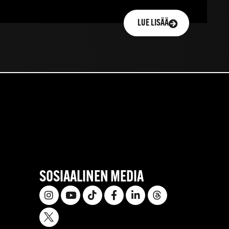
LUE LISÄÄ
SOSIAALINEN MEDIA