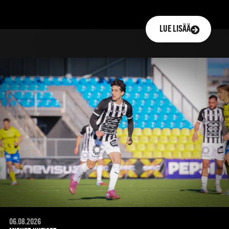
LUE LISÄÄ
06.08.2026