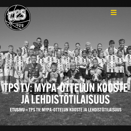
TPS TV: MYPA-OTTELUN KOOSTE
JA LEHDISTÖTILAISUUS
ETUSIVU
»
TPS TV: MYPA-OTTELUN KOOSTE JA LEHDISTÖTILAISUUS