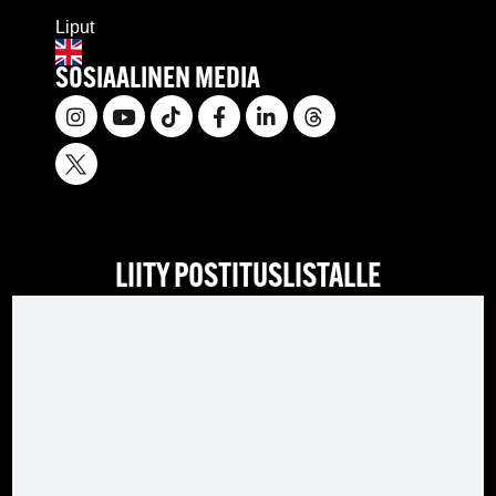
Liput
SOSIAALINEN MEDIA
LIITY POSTITUSLISTALLE