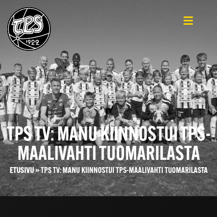
TPS TV: MANU KIINNOSTUI TPS-
MAALIVAHTI TUOMARILASTA
ETUSIVU
»
TPS TV: MANU KIINNOSTUI TPS-MAALIVAHTI TUOMARILASTA