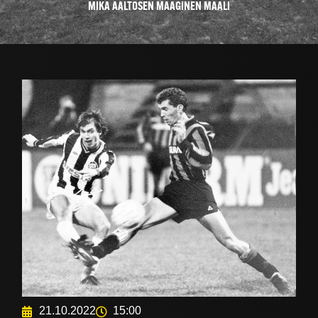
MIKA AALTOSEN MAAGINEN MAALI
21.10.2022
15:00