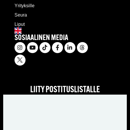
Yrityksille
Seura
Liput
SOSIAALINEN MEDIA
LIITY POSTITUSLISTALLE