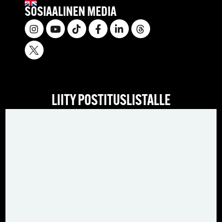
SOSIAALINEN MEDIA
LIITY POSTITUSLISTALLE