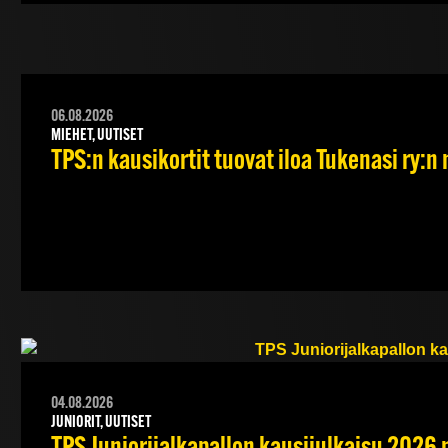
06.08.2026
MIEHET, UUTISET
TPS:n kausikortit tuovat iloa Tukenasi ry:n n
04.08.2026
JUNIORIT, UUTISET