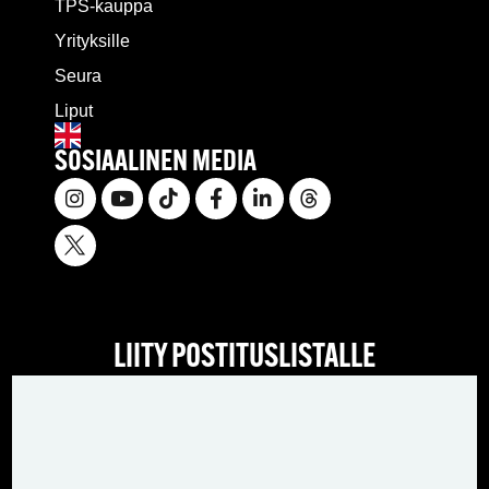
TPS-kauppa
Yrityksille
Seura
Liput
SOSIAALINEN MEDIA
LIITY POSTITUSLISTALLE