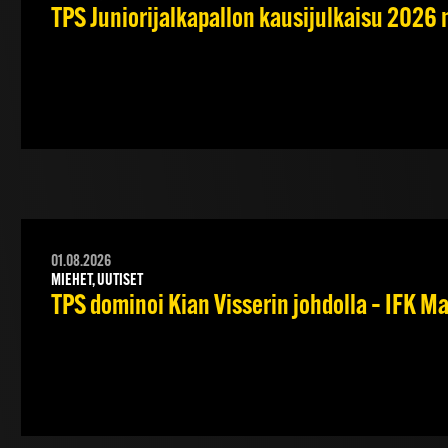
TPS Juniorijalkapallon kausijulkaisu 2026 
01.08.2026
MIEHET, UUTISET
TPS dominoi Kian Visserin johdolla – IFK 