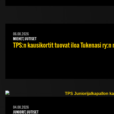
06.08.2026
MIEHET, UUTISET
TPS:n kausikortit tuovat iloa Tukenasi ry:n n
04.08.2026
JUNIORIT, UUTISET