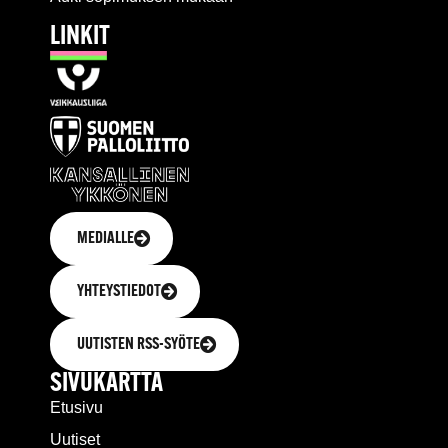
LINKIT
MEDIALLE
YHTEYSTIEDOT
UUTISTEN RSS-SYÖTE
SIVUKARTTA
Etusivu
Uutiset