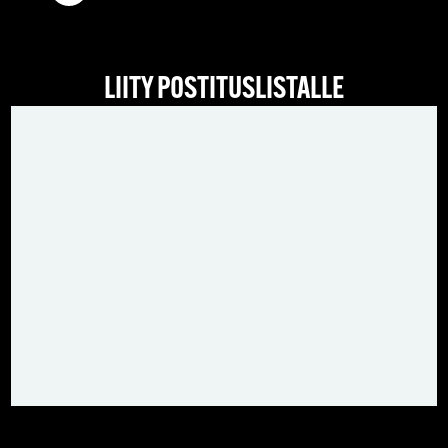
LIITY POSTITUSLISTALLE