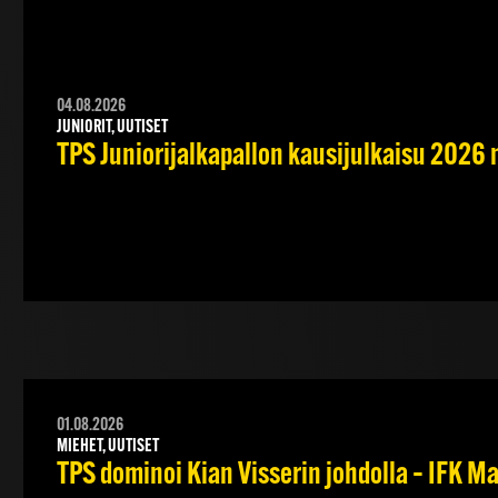
04.08.2026
JUNIORIT, UUTISET
TPS Juniorijalkapallon kausijulkaisu 2026 
01.08.2026
MIEHET, UUTISET
TPS dominoi Kian Visserin johdolla – IFK 