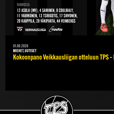
01.08.2026
MIEHET, UUTISET
Kokoonpano Veikkausliigan otteluun TPS – 