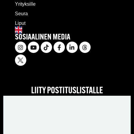
Yrityksille
Seura
Liput
SOSIAALINEN MEDIA
LIITY POSTITUSLISTALLE