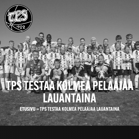
TPS TESTAA KOLMEA PELAAJAA
LAUANTAINA
ETUSIVU
»
TPS TESTAA KOLMEA PELAAJAA LAUANTAINA