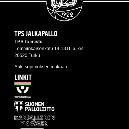
TPS JALKAPALLO
TPS-toimisto
Lemminkäisenkatu 14-18 B, 6. krs
20520 Turku
Auki sopimuksen mukaan
LINKIT