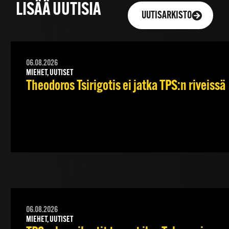
LISÄÄ UUTISIA
UUTISARKISTO
06.08.2026
MIEHET, UUTISET
Theodoros Tsirigotis ei jatka TPS:n riveissä
06.08.2026
MIEHET, UUTISET