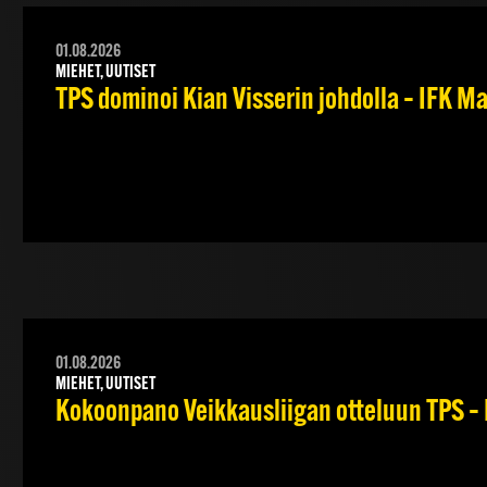
01.08.2026
MIEHET, UUTISET
TPS dominoi Kian Visserin johdolla – IFK 
01.08.2026
MIEHET, UUTISET
Kokoonpano Veikkausliigan otteluun TPS – 