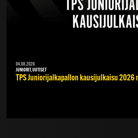
04.08.2026
JUNIORIT, UUTISET
TPS Juniorijalkapallon kausijulkaisu 2026 