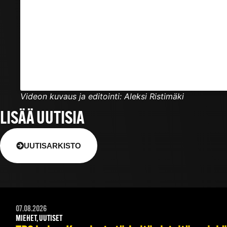
Videon kuvaus ja editointi: Aleksi Ristimäki
LISÄÄ UUTISIA
UUTISARKISTO
07.08.2026
MIEHET, UUTISET