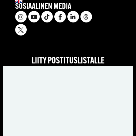
SOSIAALINEN MEDIA
LIITY POSTITUSLISTALLE