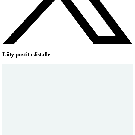
Liity postituslistalle