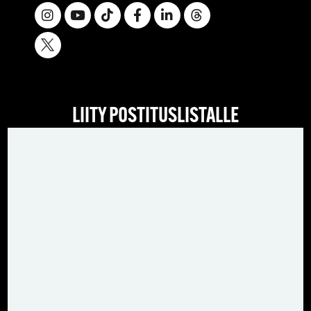
LIITY POSTITUSLISTALLE