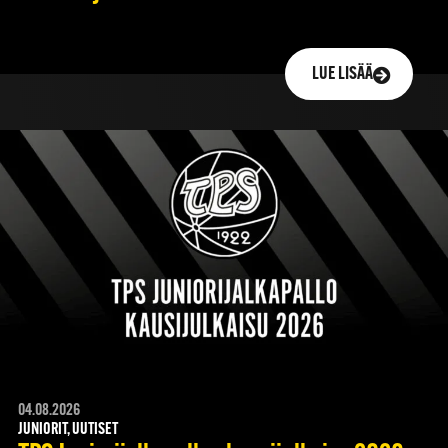
LUE LISÄÄ
04.08.2026
JUNIORIT, UUTISET