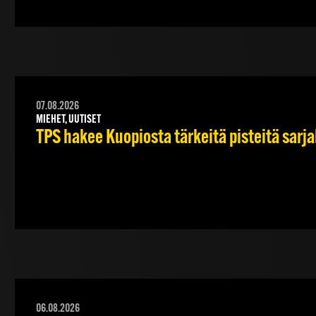
07.08.2026
MIEHET, UUTISET
TPS hakee Kuopiosta tärkeitä pisteitä sarj
06.08.2026