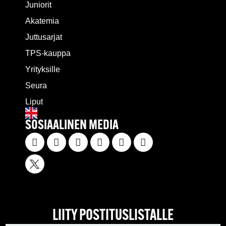
Juniorit
Akatemia
Juttusarjat
TPS-kauppa
Yrityksille
Seura
Liput
SOSIAALINEN MEDIA
LIITY POSTITUSLISTALLE