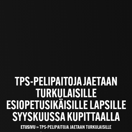
TPS-PELIPAITOJA JAETAAN
TURKULAISILLE
ESIOPETUSIKÄISILLE LAPSILLE
SYYSKUUSSA KUPITTAALLA
ETUSIVU
»
TPS-PELIPAITOJA JAETAAN TURKULAISILLE