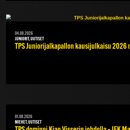
04.08.2026
JUNIORIT, UUTISET
TPS Juniorijalkapallon kausijulkaisu 2026 
01.08.2026
MIEHET, UUTISET