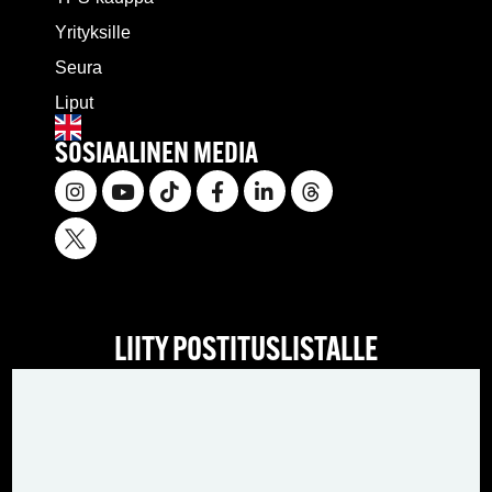
Yrityksille
Seura
Liput
SOSIAALINEN MEDIA
LIITY POSTITUSLISTALLE