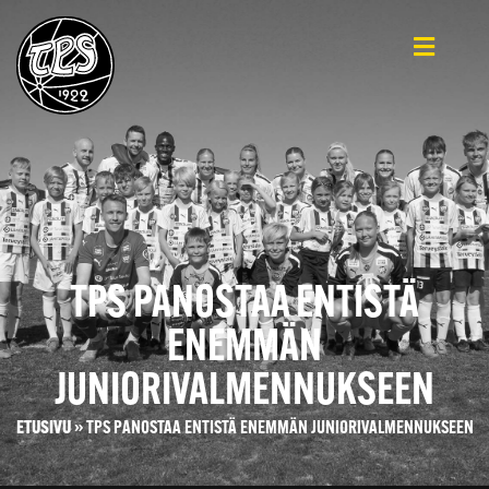
TPS PANOSTAA ENTISTÄ
ENEMMÄN
JUNIORIVALMENNUKSEEN
ETUSIVU
»
TPS PANOSTAA ENTISTÄ ENEMMÄN JUNIORIVALMENNUKSEEN