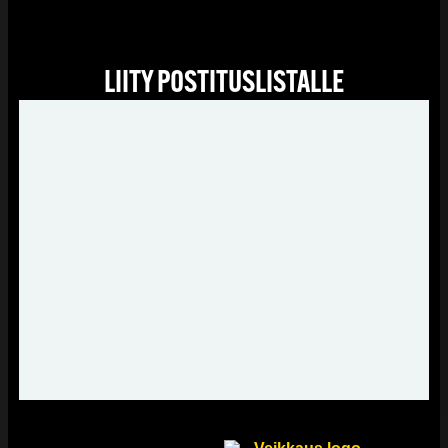
LIITY POSTITUSLISTALLE