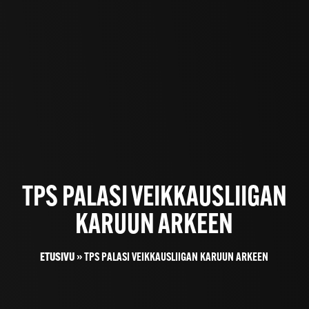
TPS PALASI VEIKKAUSLIIGAN
KARUUN ARKEEN
ETUSIVU
»
TPS PALASI VEIKKAUSLIIGAN KARUUN ARKEEN