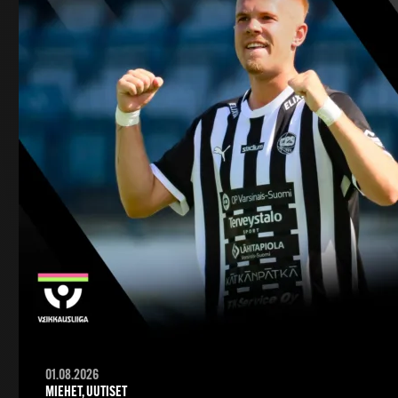
01.08.2026
MIEHET, UUTISET