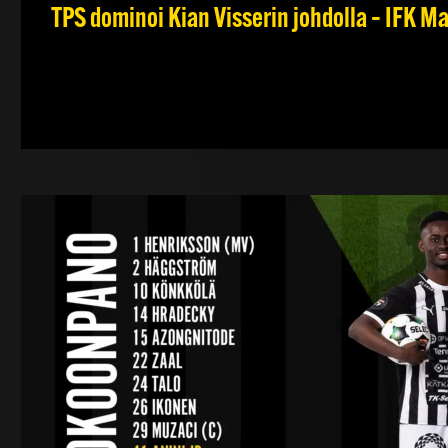
TPS dominoi Kian Visserin johdolla – IFK 