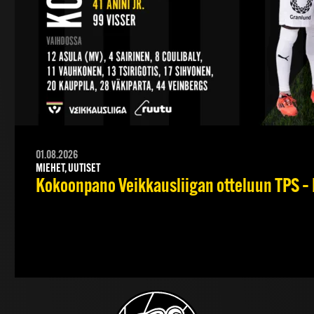
01.08.2026
MIEHET, UUTISET
Kokoonpano Veikkausliigan otteluun TPS – 