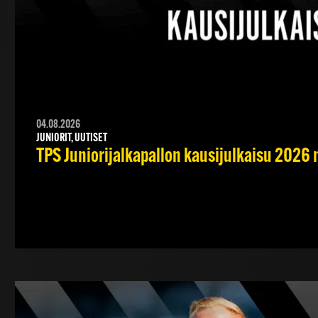
04.08.2026
JUNIORIT, UUTISET
TPS Juniorijalkapallon kausijulkaisu 2026 