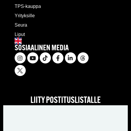
TPS-kauppa
Yrityksille
Seura
Liput
SOSIAALINEN MEDIA
LIITY POSTITUSLISTALLE