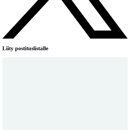
Liity postituslistalle